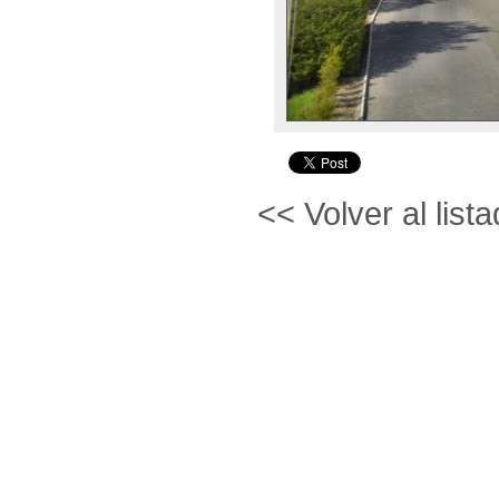
<< Volver al lista