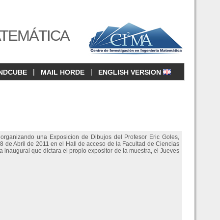
ATEMÁTICA
|
|
NDCUBE
MAIL HORDE
ENGLISH VERSION
organizando una Exposicion de Dibujos del Profesor Eric Goles,
l 8 de Abril de 2011 en el Hall de acceso de la Facultad de Ciencias
inaugural que dictara el propio expositor de la muestra, el Jueves