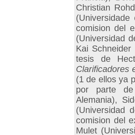
Christian Rohd
(Universidade
comision del 
(Universidad d
Kai Schneider 
tesis de Hect
Clarificadores
(1 de ellos ya 
por parte de 
Alemania), Si
(Universidad d
comision del 
Mulet (Univers