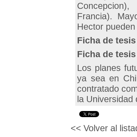
Concepcion), 
Francia). May
Hector pueden 
Ficha de tesi
Ficha de tesis
Los planes fut
ya sea en Chi
contratado com
la Universidad
<< Volver al lista