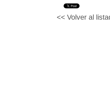
<< Volver al lista