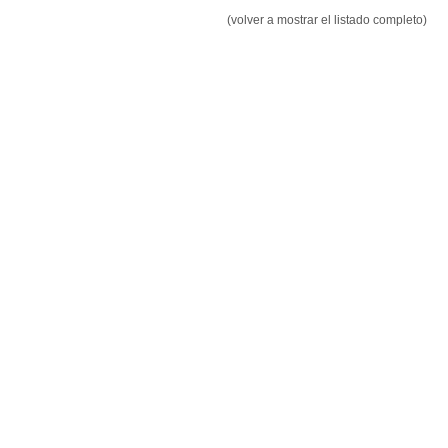
(volver a mostrar el listado completo)