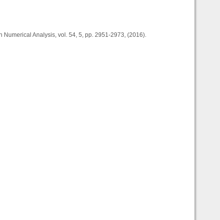
n Numerical Analysis, vol. 54, 5, pp. 2951-2973, (2016).