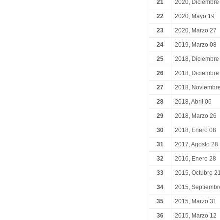
21
2020, Diciembre
22
2020, Mayo 19
23
2020, Marzo 27
24
2019, Marzo 08
25
2018, Diciembre
26
2018, Diciembre
27
2018, Noviembr
28
2018, Abril 06
29
2018, Marzo 26
30
2018, Enero 08
31
2017, Agosto 28
32
2016, Enero 28
33
2015, Octubre 2
34
2015, Septiembr
35
2015, Marzo 31
36
2015, Marzo 12