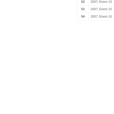
52
2007, Enero 15
53
2007, Enero 15
54
2007, Enero 10