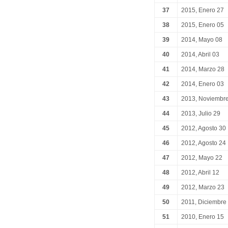
37
2015, Enero 27
38
2015, Enero 05
39
2014, Mayo 08
40
2014, Abril 03
41
2014, Marzo 28
42
2014, Enero 03
43
2013, Noviembr
44
2013, Julio 29
45
2012, Agosto 30
46
2012, Agosto 24
47
2012, Mayo 22
48
2012, Abril 12
49
2012, Marzo 23
50
2011, Diciembre
51
2010, Enero 15