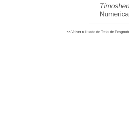
Timoshen
Numerical
<< Volver a listado de Tesis de Posgrad