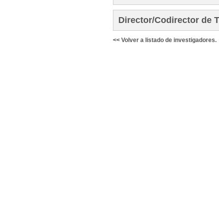
Director/Codirector de 
<< Volver a listado de investigadores.