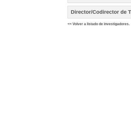
Director/Codirector de 
<< Volver a listado de investigadores.